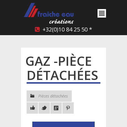
+32(0)10 84 25 50 *
GAZ -PIÈCE
DÉTACHÉES
Pièces détachées