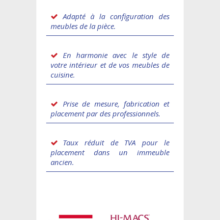
Adapté à la configuration des
meubles de la pièce.
En harmonie avec le style de
votre intérieur et de vos meubles de
cuisine.
Prise de mesure, fabrication et
placement par des professionnels.
Taux réduit de TVA pour le
placement dans un immeuble
ancien.