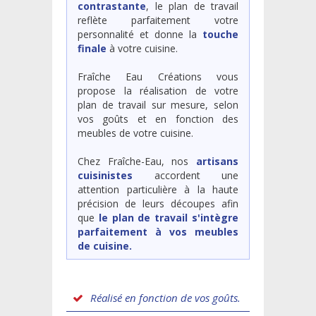
contrastante
, le plan de travail
reflète parfaitement votre
personnalité et donne la
touche
finale
à votre cuisine.
Fraîche Eau Créations vous
propose la réalisation de votre
plan de travail sur mesure, selon
vos goûts et en fonction des
meubles de votre cuisine.
Chez Fraîche-Eau, nos
artisans
cuisinistes
accordent une
attention particulière à la haute
précision de leurs découpes afin
que
le plan de travail s'intègre
parfaitement à vos meubles
de cuisine.
Réalisé en fonction de vos goûts.