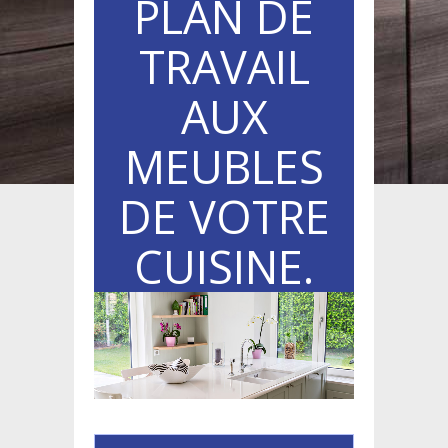
PLAN DE
TRAVAIL
AUX
MEUBLES
DE VOTRE
CUISINE.