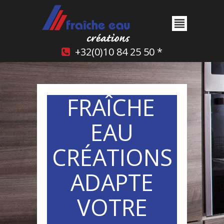
+32(0)10 84 25 50 *
FRAÎCHE
EAU
CRÉATIONS
ADAPTE
VOTRE