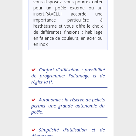
vous disposez, vous pourrez opter
pour un poêle externe ou un
insert.
RAVELLI accorde une
importance particulière à
l’esthétisme et vous offre le choix
de différentes finitions : habillage
en faïence de couleurs, en acier ou
en inox.
Confort d’utilisation : possibilité
de programmer l’allumage et de
régler la t°.
Autonomie : la réserve de pellets
permet une grande autonomie du
poêle.
Simplicité d’utilisation et de
démarrage.