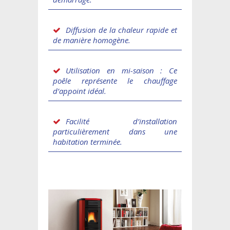
Diffusion de la chaleur rapide et
de manière homogène.
Utilisation en mi-saison : Ce
poêle représente le chauffage
d’appoint idéal.
Facilité d’installation
particulièrement dans une
habitation terminée.