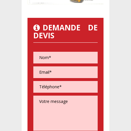
DEMANDE DE
DEVIS