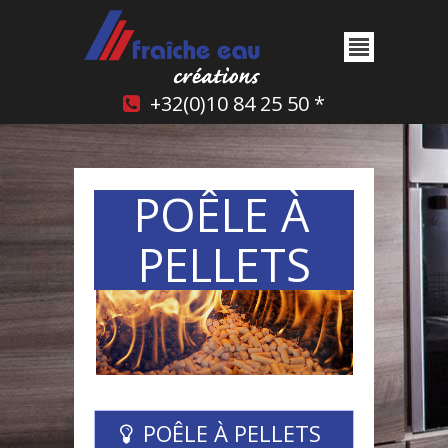
+32(0)10 84 25 50 *
POÊLE À
PELLETS
POÊLE À PELLETS