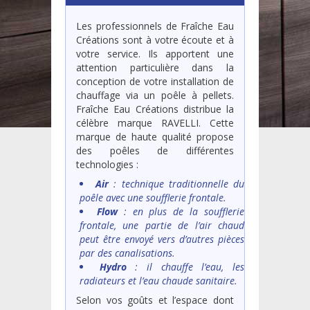
Les professionnels de Fraîche Eau
Créations sont à votre écoute et à
votre service. Ils apportent une
attention particulière dans la
conception de votre installation de
chauffage via un poêle à pellets.
Fraîche Eau Créations distribue la
célèbre marque RAVELLI. Cette
marque de haute qualité propose
des poêles de différentes
technologies :
Air
: technique traditionnelle du
poêle avec une soufflerie frontale.
Flow
: en plus de la soufflerie
frontale, une partie de l’air chaud
peut être envoyé vers d’autres pièces
par des canalisations.
Hydro
: il chauffe l’eau, les
radiateurs et l’eau chaude sanitaire.
Selon vos goûts et l’espace dont