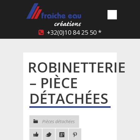
+32(0)10 84 25 50 *
ROBINETTERIE
– PIÈCE
DÉTACHÉES
Pièces détachées