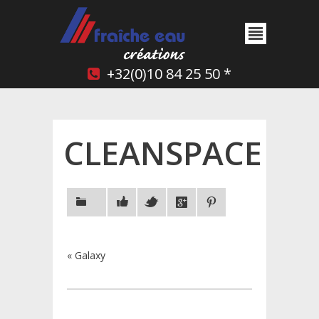
+32(0)10 84 25 50 *
CLEANSPACE
«
Galaxy