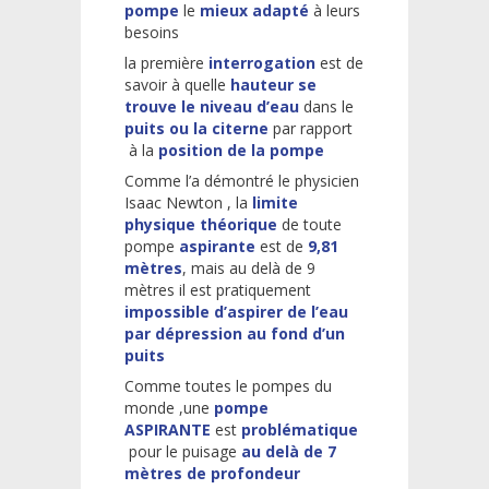
pompe
le
mieux adapté
à leurs
besoins
la première
interrogation
est de
savoir à quelle
hauteur se
trouve le niveau d’eau
dans le
puits ou la citerne
par rapport
à la
position de la pompe
Comme l’a démontré le physicien
Isaac Newton , la
limite
physique théorique
de toute
pompe
aspirante
est de
9,81
mètres
, mais au delà de 9
mètres il est pratiquement
impossible d’aspirer de l’eau
par dépression au fond d’un
puits
Comme toutes le pompes du
monde ,une
pompe
ASPIRANTE
est
problématique
pour le puisage
au delà de 7
mètres de profondeur