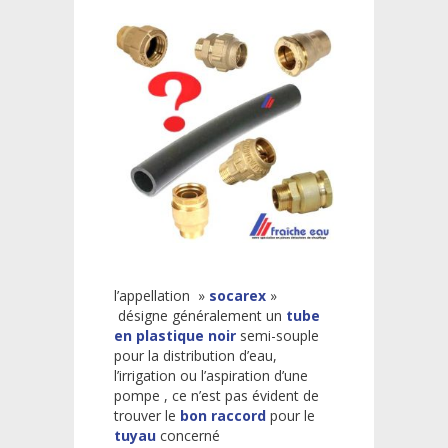
l’appellation »
socarex
»
désigne généralement un
tube
en plastique noir
semi-souple
pour la distribution d’eau,
l’irrigation ou l’aspiration d’une
pompe , ce n’est pas évident de
trouver le
bon raccord
pour le
tuyau
concerné