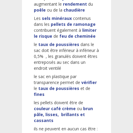
augmentant le
rendement
du
poêle
ou de la
chaudière
Les
sels
minéraux
contenus
dans les
pellets de ramonage
contribuent également à
limiter
le risque
de
feu de cheminée
le
taux de poussières
dans le
sac doit être inférieur à inférieur à
0,5% , les granulés doivent êtres
entreposés au sec dans un
endroit ventilé
le sac en plastique par
transparence permet de
vérifier
le
taux de poussières
et de
fines
les pellets doivent être de
couleur café crème
ou
brun
pâle, lisses, brillants et
cassants
ils ne peuvent en aucun cas être :