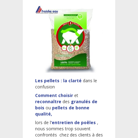
Les pellets : la clarté
dans le
confusion
Comment choisir
et
reconnaître
des
granulés de
bois
ou
pellets de bonne
qualité,
lors de l
‘entretien de poêles
,
nous sommes trop souvent
confrontés chez des clients à des